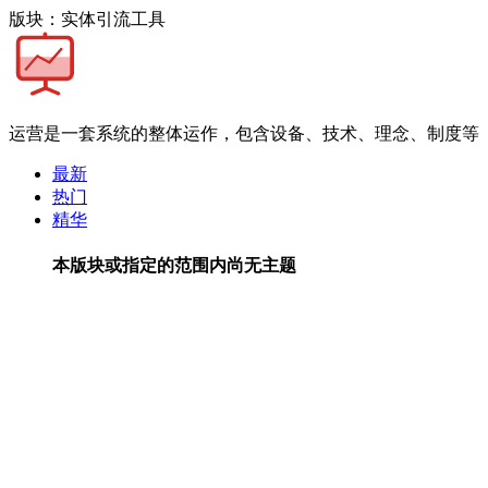
版块：实体引流工具
运营是一套系统的整体运作，包含设备、技术、理念、制度等
最新
热门
精华
本版块或指定的范围内尚无主题