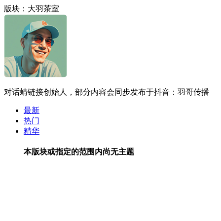
版块：大羽茶室
对话蜻链接创始人，部分内容会同步发布于抖音：羽哥传播
最新
热门
精华
本版块或指定的范围内尚无主题